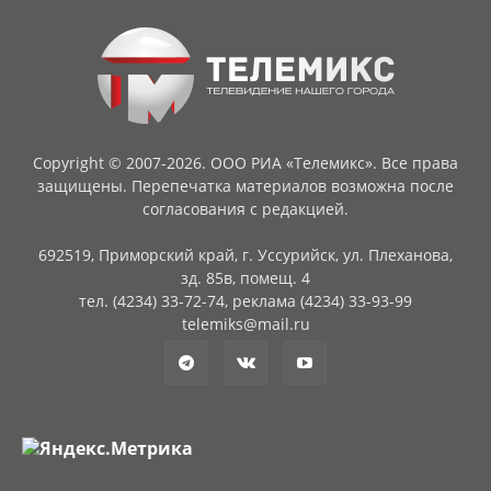
Copyright © 2007-2026. ООО РИА «Телемикс». Все права
защищены. Перепечатка материалов возможна после
согласования с редакцией.
692519, Приморский край, г. Уссурийск, ул. Плеханова,
зд. 85в, помещ. 4
тел. (4234) 33-72-74, реклама (4234) 33-93-99
telemiks@mail.ru