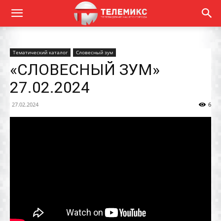
Тематический каталог
Словесный зум
«СЛОВЕСНЫЙ ЗУМ»
27.02.2024
27.02.2024
6