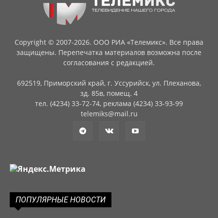
Copyright © 2007-2026. ООО РИА «Телемикс». Все права
защищены. Перепечатка материалов возможна после
согласования с редакцией.
692519, Приморский край, г. Уссурийск, ул. Плеханова,
зд. 85в, помещ. 4
тел. (4234) 33-72-74, реклама (4234) 33-93-99
telemiks@mail.ru
ПОПУЛЯРНЫЕ НОВОСТИ