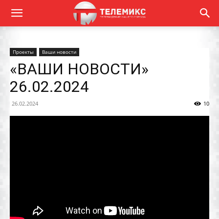
Проекты
Ваши новости
«ВАШИ НОВОСТИ»
26.02.2024
26.02.2024
10