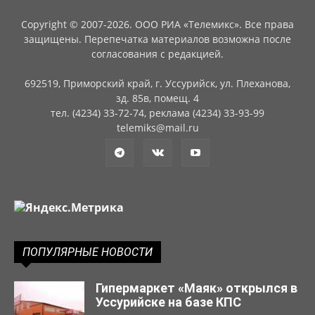
Copyright © 2007-2026. ООО РИА «Телемикс». Все права
защищены. Перепечатка материалов возможна после
согласования с редакцией.
692519, Приморский край, г. Уссурийск, ул. Плеханова,
зд. 85в, помещ. 4
тел. (4234) 33-72-74, реклама (4234) 33-93-99
telemiks@mail.ru
ПОПУЛЯРНЫЕ НОВОСТИ
Гипермаркет «Маяк» открылся в
Уссурийске на базе КПС