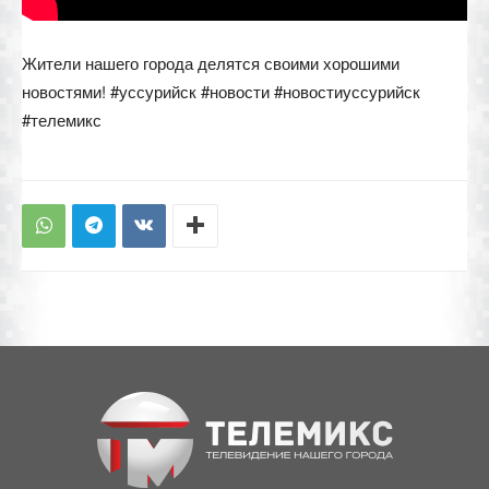
Жители нашего города делятся своими хорошими
новостями! #уссурийск #новости #новостиуссурийск
#телемикс