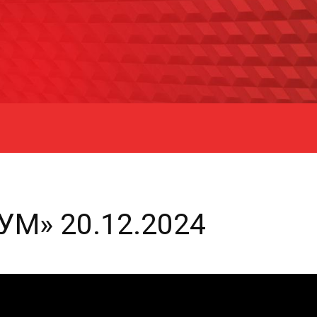
М» 20.12.2024