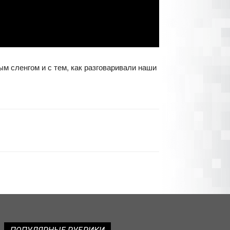
 сленгом и с тем, как разговаривали наши