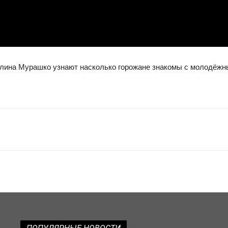
ина Мурашко узнают насколько горожане знакомы с молодёжным