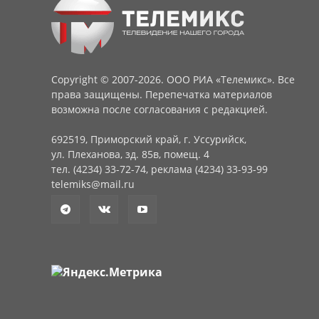
Copyright © 2007-2026. ООО РИА «Телемикс». Все
права защищены. Перепечатка материалов
возможна после согласования с редакцией.
692519, Приморский край, г. Уссурийск,
ул. Плеханова, зд. 85в, помещ. 4
тел. (4234) 33-72-74, реклама (4234) 33-93-99
telemiks@mail.ru