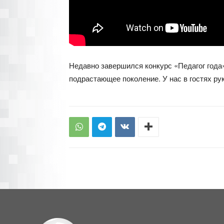
Недавно завершился конкурс «Педагог года».
подрастающее поколение. У нас в гостях р