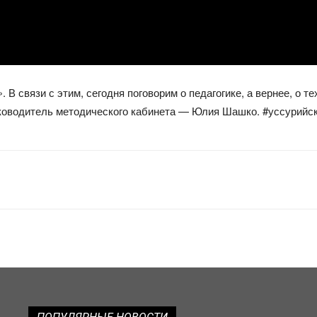
 В связи с этим, сегодня поговорим о педагогике, а вернее, о 
уководитель методического кабинета — Юлия Шашко. #уссурийс