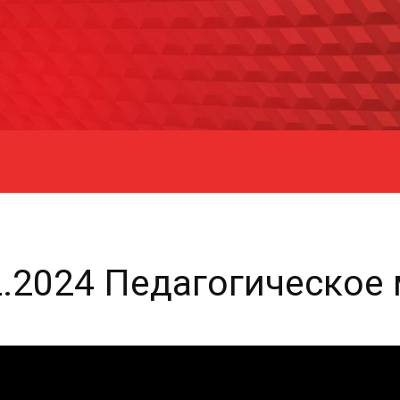
2.2024 Педагогическое