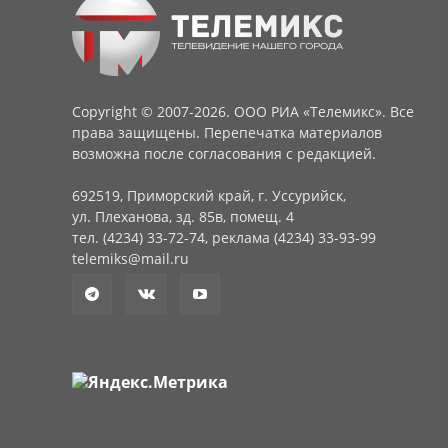
Copyright © 2007-2026. ООО РИА «Телемикс». Все
права защищены. Перепечатка материалов
возможна после согласования с редакцией.
692519, Приморский край, г. Уссурийск,
ул. Плеханова, зд. 85в, помещ. 4
тел. (4234) 33-72-74, реклама (4234) 33-93-99
telemiks@mail.ru