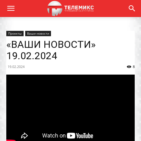
Проекты
Ваши новости
«ВАШИ НОВОСТИ»
19.02.2024
19.02.2024
8