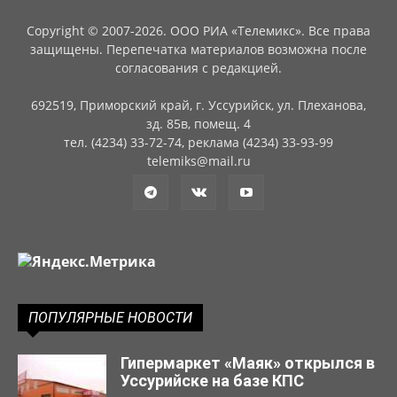
Copyright © 2007-2026. ООО РИА «Телемикс». Все права
защищены. Перепечатка материалов возможна после
согласования с редакцией.
692519, Приморский край, г. Уссурийск, ул. Плеханова,
зд. 85в, помещ. 4
тел. (4234) 33-72-74, реклама (4234) 33-93-99
telemiks@mail.ru
ПОПУЛЯРНЫЕ НОВОСТИ
Гипермаркет «Маяк» открылся в
Уссурийске на базе КПС