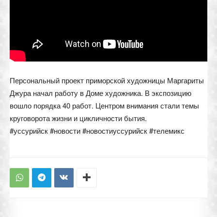
Персональный проект приморской художницы Маргариты
Джура начал работу в Доме художника. В экспозицию
вошло порядка 40 работ. Центром внимания стали темы
круговорота жизни и цикличности бытия.
#уссурийск #новости #новостиуссурийск #телемикс