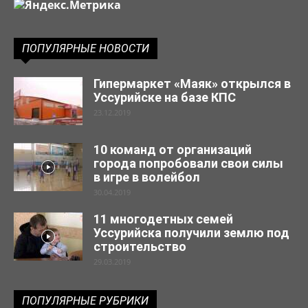
ПОПУЛЯРНЫЕ НОВОСТИ
Гипермаркет «Маяк» открылся в
Уссурийске на базе КПС
23.12.2019
10 команд от организаций
города попробовали свои силы
в игре в волейбол
30.04.2019
11 многодетных семей
Уссурийска получили землю под
строительство
29.03.2019
ПОПУЛЯРНЫЕ РУБРИКИ