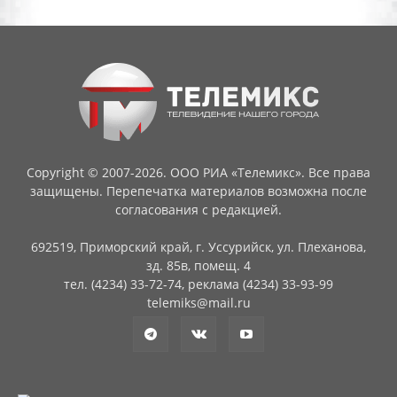
Copyright © 2007-2026. ООО РИА «Телемикс». Все права
защищены. Перепечатка материалов возможна после
согласования с редакцией.
692519, Приморский край, г. Уссурийск, ул. Плеханова,
зд. 85в, помещ. 4
тел. (4234) 33-72-74, реклама (4234) 33-93-99
telemiks@mail.ru