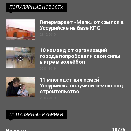
ПОПУЛЯРНЫЕ НОВОСТИ
Гипермаркет «Маяк» открылся в
Уссурийске на базе КПС
23.12.2019
10 команд от организаций
города попробовали свои силы
в игре в волейбол
30.04.2019
11 многодетных семей
Уссурийска получили землю под
строительство
29.03.2019
ПОПУЛЯРНЫЕ РУБРИКИ
10776
Новости