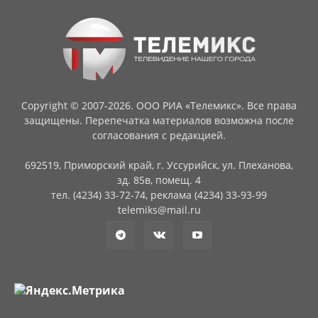
Copyright © 2007-2026. ООО РИА «Телемикс». Все права
защищены. Перепечатка материалов возможна после
согласования с редакцией.
692519, Приморский край, г. Уссурийск, ул. Плеханова,
зд. 85в, помещ. 4
тел. (4234) 33-72-74, реклама (4234) 33-93-99
telemiks@mail.ru