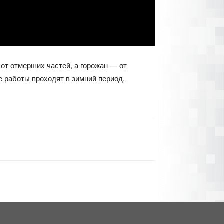
от отмерших частей, а горожан — от
 работы проходят в зимний период.