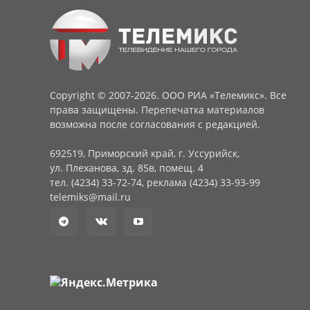
Copyright © 2007-2026. ООО РИА «Телемикс». Все
права защищены. Перепечатка материалов
возможна после согласования с редакцией.
692519, Приморский край, г. Уссурийск,
ул. Плеханова, зд. 85в, помещ. 4
тел. (4234) 33-72-74, реклама (4234) 33-93-99
telemiks@mail.ru