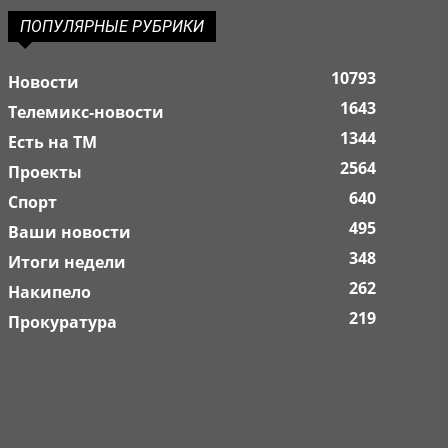
ПОПУЛЯРНЫЕ РУБРИКИ
10793
Новости
1643
Телемикс-новости
1344
Есть на ТМ
2564
Проекты
640
Спорт
495
Ваши новости
348
Итоги недели
262
Накипело
219
Прокуратура