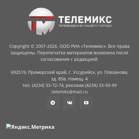
Copyright © 2007-2026. ООО РИА «Телемикс». Все права
защищены. Перепечатка материалов возможна после
согласования с редакцией.
692519, Приморский край, г. Уссурийск, ул. Плеханова,
зд. 85в, помещ. 4
тел. (4234) 33-72-74, реклама (4234) 33-93-99
telemiks@mail.ru