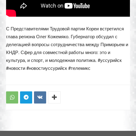
С Представителями Трудовой партии Кореи встретился
глава региона Олег Кожемяко. Губернатор обсудил с
делегацией вопросы сотрудничества между Приморьем и
КНДР. Сфер для совместной работы много: это и
культура, и спорт, и молодежная политика. #уссурийск
#новости #новостиуссурийск #телемикс