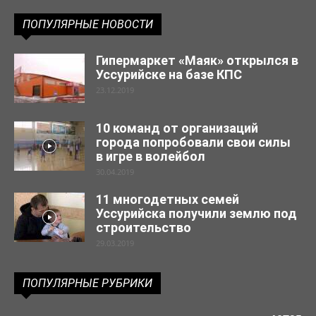
ПОПУЛЯРНЫЕ НОВОСТИ
Гипермаркет «Маяк» открылся в
Уссурийске на базе КПС
23.12.2019
10 команд от организаций
города попробовали свои силы
в игре в волейбол
30.04.2019
11 многодетных семей
Уссурийска получили землю под
строительство
29.03.2019
ПОПУЛЯРНЫЕ РУБРИКИ