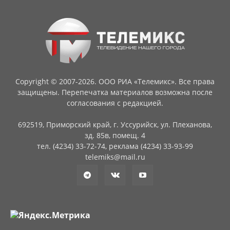
Copyright © 2007-2026. ООО РИА «Телемикс». Все права
защищены. Перепечатка материалов возможна после
согласования с редакцией.
692519, Приморский край, г. Уссурийск, ул. Плеханова,
зд. 85в, помещ. 4
тел. (4234) 33-72-74, реклама (4234) 33-93-99
telemiks@mail.ru