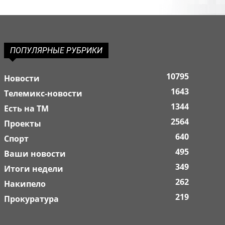
ПОПУЛЯРНЫЕ РУБРИКИ
10795
Новости
1643
Телемикс-новости
1344
Есть на ТМ
2564
Проекты
640
Спорт
495
Ваши новости
349
Итоги недели
262
Накипело
219
Прокуратура