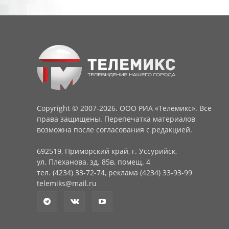
Copyright © 2007-2026. ООО РИА «Телемикс». Все
права защищены. Перепечатка материалов
возможна после согласования с редакцией.
692519, Приморский край, г. Уссурийск,
ул. Плеханова, зд. 85в, помещ. 4
тел. (4234) 33-72-74, реклама (4234) 33-93-99
telemiks@mail.ru