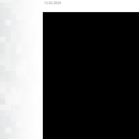
12.02.2024