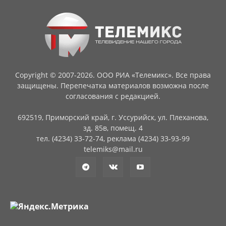
Copyright © 2007-2026. ООО РИА «Телемикс». Все права
защищены. Перепечатка материалов возможна после
согласования с редакцией.
692519, Приморский край, г. Уссурийск, ул. Плеханова,
зд. 85в, помещ. 4
тел. (4234) 33-72-74, реклама (4234) 33-93-99
telemiks@mail.ru