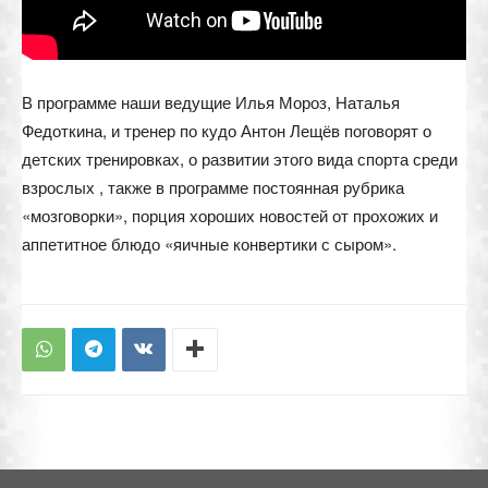
В программе наши ведущие Илья Мороз, Наталья
Федоткина, и тренер по кудо Антон Лещёв поговорят о
детских тренировках, о развитии этого вида спорта среди
взрослых , также в программе постоянная рубрика
«мозговорки», порция хороших новостей от прохожих и
аппетитное блюдо «яичные конвертики с сыром».