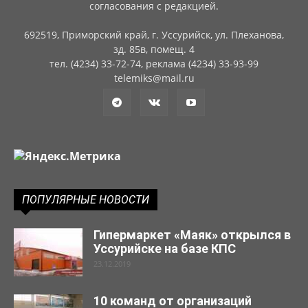
согласования с редакцией.
692519, Приморский край, г. Уссурийск, ул. Плеханова,
зд. 85в, помещ. 4
тел. (4234) 33-72-74, реклама (4234) 33-93-99
telemiks@mail.ru
ПОПУЛЯРНЫЕ НОВОСТИ
Гипермаркет «Маяк» открылся в
Уссурийске на базе КПС
23.12.2019
10 команд от организаций