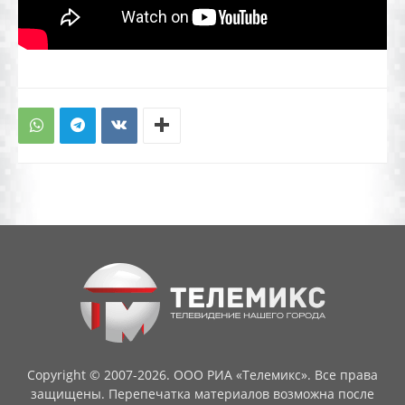
Copyright © 2007-2026. ООО РИА «Телемикс». Все права
защищены. Перепечатка материалов возможна после