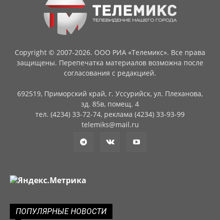
Copyright © 2007-2026. ООО РИА «Телемикс». Все права
защищены. Перепечатка материалов возможна после
согласования с редакцией.
692519, Приморский край, г. Уссурийск, ул. Плеханова,
зд. 85в, помещ. 4
тел. (4234) 33-72-74, реклама (4234) 33-93-99
telemiks@mail.ru
ПОПУЛЯРНЫЕ НОВОСТИ