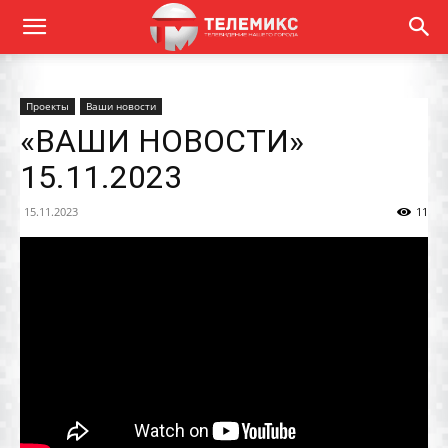
Проекты
Ваши новости
«ВАШИ НОВОСТИ»
15.11.2023
15.11.2023
11