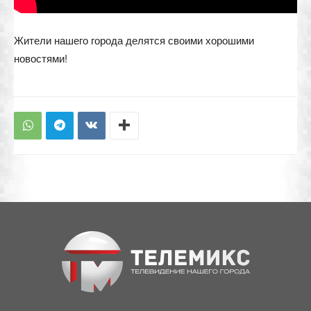
Жители нашего города делятся своими хорошими
новостями!