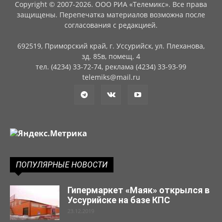
Copyright © 2007-2026. ООО РИА «Телемикс». Все права
защищены. Перепечатка материалов возможна после
согласования с редакцией.
692519, Приморский край, г. Уссурийск, ул. Плеханова,
зд. 85в, помещ. 4
тел. (4234) 33-72-74, реклама (4234) 33-93-99
telemiks@mail.ru
ПОПУЛЯРНЫЕ НОВОСТИ
Гипермаркет «Маяк» открылся в
Уссурийске на базе КПС
23.12.2019