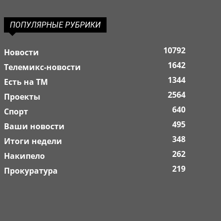
ПОПУЛЯРНЫЕ РУБРИКИ
10792
Новости
1642
Телемикс-новости
1344
Есть на ТМ
2564
Проекты
640
Спорт
495
Ваши новости
348
Итоги недели
262
Накипело
219
Прокуратура