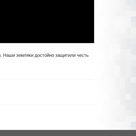
. Наши земляки достойно защитили честь