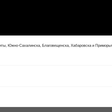
иты, Южно-Сахалинска, Благовещенска, Хабаровска и Приморья