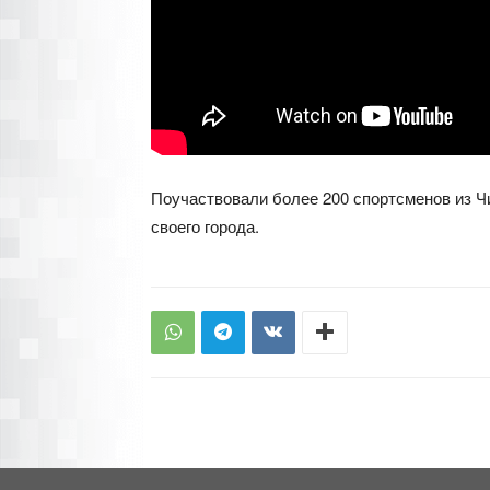
Поучаствовали более 200 спортсменов из Ч
своего города.