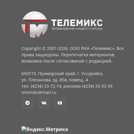
Copyright © 2007-2026. ООО РИА «Телемикс». Все
права защищены. Перепечатка материалов
возможна после согласования с редакцией.
692519, Приморский край, г. Уссурийск,
ул. Плеханова, зд. 85в, помещ. 4
тел. (4234) 33-72-74, реклама (4234) 33-93-99
telemiks@mail.ru