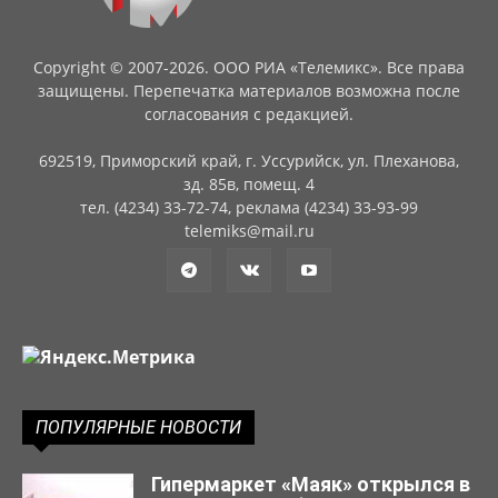
Copyright © 2007-2026. ООО РИА «Телемикс». Все права
защищены. Перепечатка материалов возможна после
согласования с редакцией.
692519, Приморский край, г. Уссурийск, ул. Плеханова,
зд. 85в, помещ. 4
тел. (4234) 33-72-74, реклама (4234) 33-93-99
telemiks@mail.ru
ПОПУЛЯРНЫЕ НОВОСТИ
Гипермаркет «Маяк» открылся в