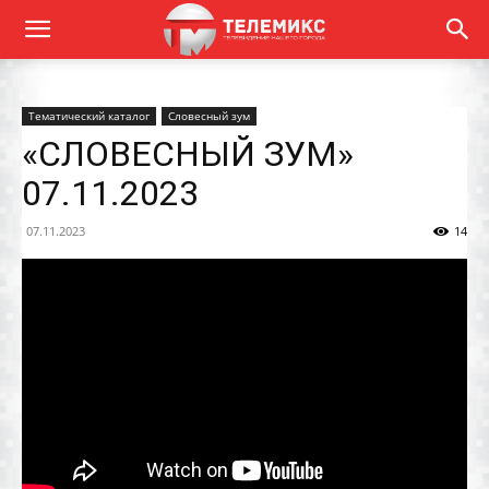
Тематический каталог
Словесный зум
«СЛОВЕСНЫЙ ЗУМ»
07.11.2023
07.11.2023
14