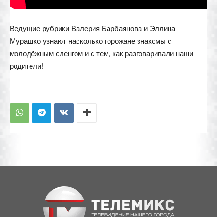
Ведущие рубрики Валерия Барбаянова и Эллина
Мурашко узнают насколько горожане знакомы с
молодёжным сленгом и с тем, как разговаривали наши
родители!