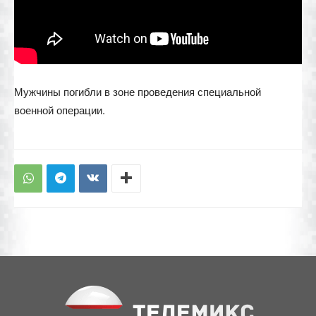
Мужчины погибли в зоне проведения специальной
военной операции.