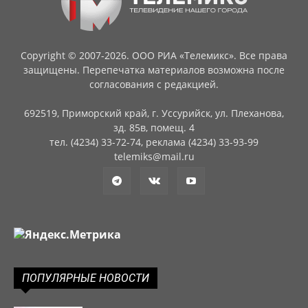
Copyright © 2007-2026. ООО РИА «Телемикс». Все права
защищены. Перепечатка материалов возможна после
согласования с редакцией.
692519, Приморский край, г. Уссурийск, ул. Плеханова,
зд. 85в, помещ. 4
тел. (4234) 33-72-74, реклама (4234) 33-93-99
telemiks@mail.ru
ПОПУЛЯРНЫЕ НОВОСТИ