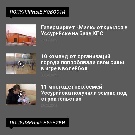
ПОПУЛЯРНЫЕ НОВОСТИ
Гипермаркет «Маяк» открылся в
Уссурийске на базе КПС
23.12.2019
10 команд от организаций
города попробовали свои силы
в игре в волейбол
30.04.2019
11 многодетных семей
Уссурийска получили землю под
строительство
29.03.2019
ПОПУЛЯРНЫЕ РУБРИКИ