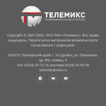
Copyright © 2007-2026. ООО РИА «Телемикс». Все права
защищены. Перепечатка материалов возможна после
согласования с редакцией.
692519, Приморский край, г. Уссурийск, ул. Плеханова,
зд. 85в, помещ. 4
тел. (4234) 33-72-74, реклама (4234) 33-93-99
telemiks@mail.ru