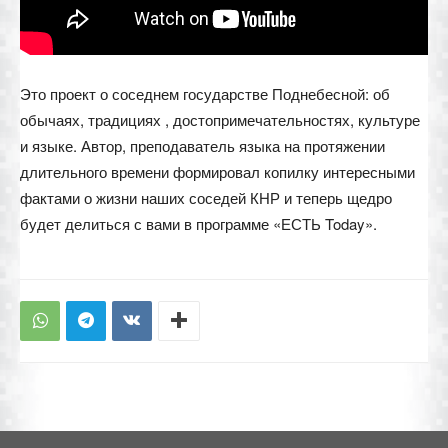
Это проект о соседнем государстве Поднебесной: об
обычаях, традициях , достопримечательностях, культуре
и языке. Автор, преподаватель языка на протяжении
длительного времени формировал копилку интересными
фактами о жизни наших соседей КНР и теперь щедро
будет делиться с вами в программе «ЕСТЬ Today».