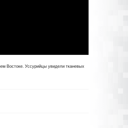
нем Востоке. Уссурийцы увидели тканевых