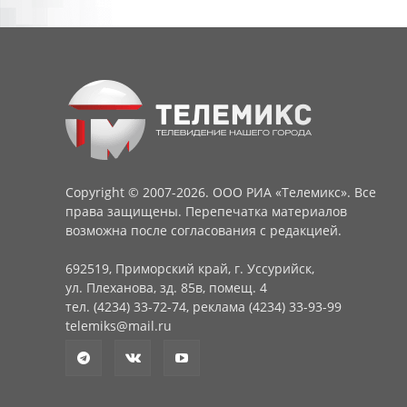
Copyright © 2007-2026. ООО РИА «Телемикс». Все
права защищены. Перепечатка материалов
возможна после согласования с редакцией.
692519, Приморский край, г. Уссурийск,
ул. Плеханова, зд. 85в, помещ. 4
тел. (4234) 33-72-74, реклама (4234) 33-93-99
telemiks@mail.ru