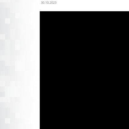
30.10.2023