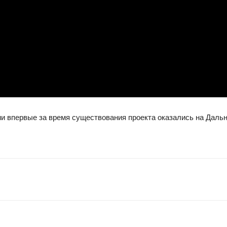
нии впервые за время существования проекта оказались на Даль