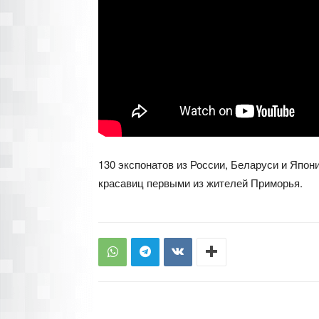
130 экспонатов из России, Беларуси и Япо
красавиц первыми из жителей Приморья.