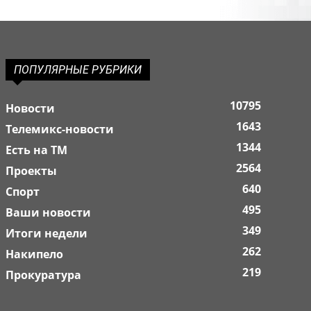
ПОПУЛЯРНЫЕ РУБРИКИ
10795
Новости
1643
Телемикс-новости
1344
Есть на ТМ
2564
Проекты
640
Спорт
495
Ваши новости
349
Итоги недели
262
Накипело
219
Прокуратура