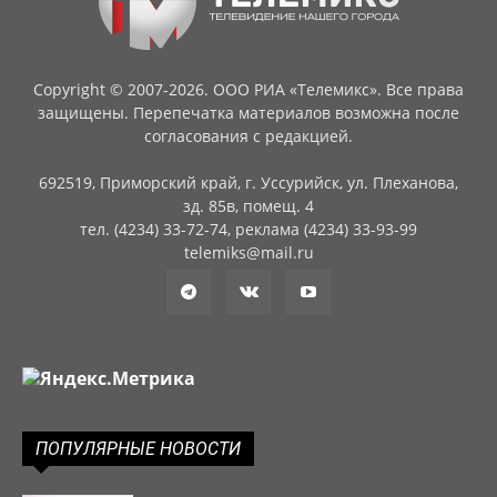
Copyright © 2007-2026. ООО РИА «Телемикс». Все права
защищены. Перепечатка материалов возможна после
согласования с редакцией.
692519, Приморский край, г. Уссурийск, ул. Плеханова,
зд. 85в, помещ. 4
тел. (4234) 33-72-74, реклама (4234) 33-93-99
telemiks@mail.ru
ПОПУЛЯРНЫЕ НОВОСТИ