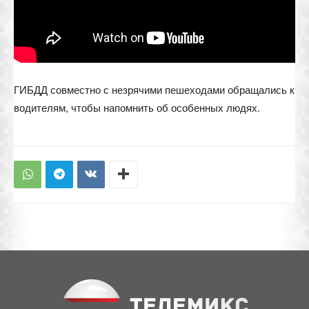
ГИБДД совместно с незрячими пешеходами обращались к
водителям, чтобы напомнить об особенных людях.