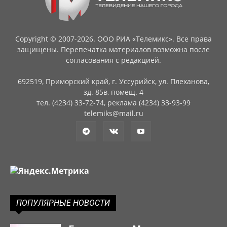
Copyright © 2007-2026. ООО РИА «Телемикс». Все права
защищены. Перепечатка материалов возможна после
согласования с редакцией.
692519, Приморский край, г. Уссурийск, ул. Плеханова,
зд. 85в, помещ. 4
тел. (4234) 33-72-74, реклама (4234) 33-93-99
telemiks@mail.ru
ПОПУЛЯРНЫЕ НОВОСТИ