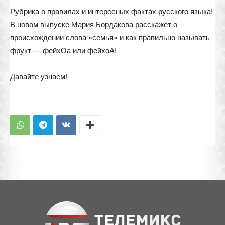
Рубрика о правилах и интересных фактах русского языка!
В новом выпуске Мария Бордакова расскажет о
происхождении слова «семья» и как правильно называть
фрукт — фейхОа или фейхоА!
Давайте узнаем!