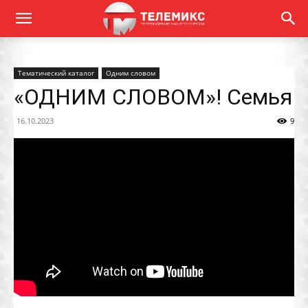
Тематический каталог
Одним словом
«ОДНИМ СЛОВОМ»! Семья
16.10.2023
9