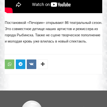
Постановкой «Печорин» открывают 86 театральный сезон.
Это совместное детище наших артистов и режиссера из
города Рыбинска. Также не сцене творческое пополнение
и молодая кровь уже влилась в новый спектакль.