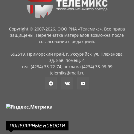
Copyright © 2007-2026. ООО РИА «Телемикс». Все права
защищены. Перепечатка материалов возможна после
согласования с редакцией.
692519, Приморский край, г. Уссурийск, ул. Плеханова,
зд. 85в, помещ. 4
тел. (4234) 33-72-74, реклама (4234) 33-93-99
telemiks@mail.ru
ПОПУЛЯРНЫЕ НОВОСТИ