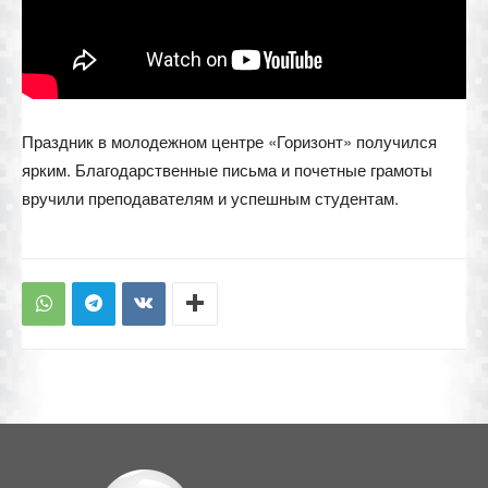
Праздник в молодежном центре «Горизонт» получился
ярким. Благодарственные письма и почетные грамоты
вручили преподавателям и успешным студентам.