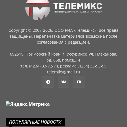
Copyright © 2007-2026. ООО РИА «Телемикс». Все права
защищены. Перепечатка материалов возможна после
согласования с редакцией.
692519, Приморский край, г. Уссурийск, ул. Плеханова,
зд. 85в, помещ. 4
тел. (4234) 33-72-74, реклама (4234) 33-93-99
telemiks@mail.ru
ПОПУЛЯРНЫЕ НОВОСТИ