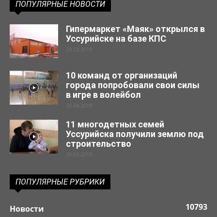
ПОПУЛЯРНЫЕ НОВОСТИ
Гипермаркет «Маяк» открылся в
Уссурийске на базе КПС
23.12.2019
10 команд от организаций
города попробовали свои силы
в игре в волейбол
30.04.2019
11 многодетных семей
Уссурийска получили землю под
строительство
29.03.2019
ПОПУЛЯРНЫЕ РУБРИКИ
10793
Новости