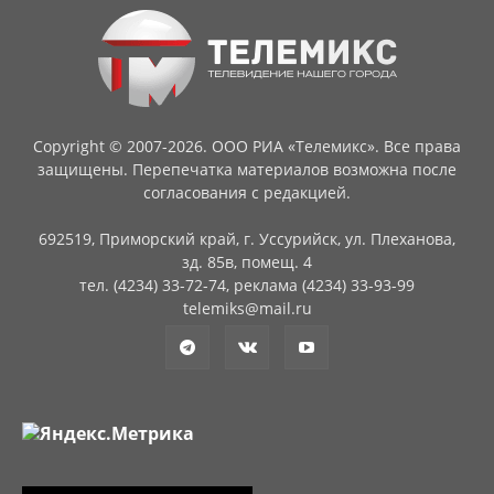
Copyright © 2007-2026. ООО РИА «Телемикс». Все права
защищены. Перепечатка материалов возможна после
согласования с редакцией.
692519, Приморский край, г. Уссурийск, ул. Плеханова,
зд. 85в, помещ. 4
тел. (4234) 33-72-74, реклама (4234) 33-93-99
telemiks@mail.ru