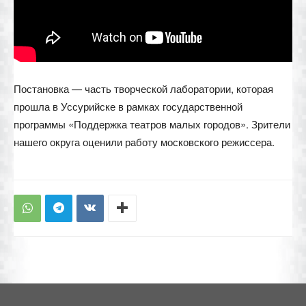
Постановка — часть творческой лаборатории, которая
прошла в Уссурийске в рамках государственной
программы «Поддержка театров малых городов». Зрители
нашего округа оценили работу московского режиссера.