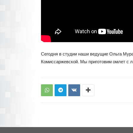
Сегодня в студии наши ведущие Ольга Мура
Комиссаржевской. Мы приготовим омлет с 