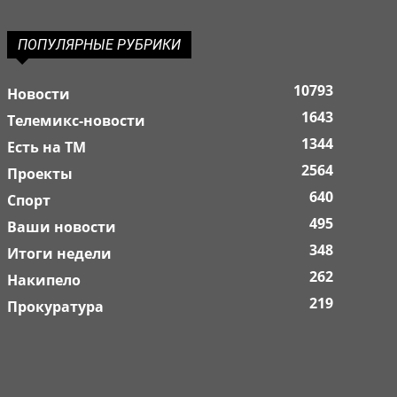
ПОПУЛЯРНЫЕ РУБРИКИ
10793
Новости
1643
Телемикс-новости
1344
Есть на ТМ
2564
Проекты
640
Спорт
495
Ваши новости
348
Итоги недели
262
Накипело
219
Прокуратура