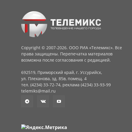
Copyright © 2007-2026. ООО РИА «Телемикс». Все
права защищены. Перепечатка материалов
возможна после согласования с редакцией.
692519, Приморский край, г. Уссурийск,
ул. Плеханова, зд. 85в, помещ. 4
тел. (4234) 33-72-74, реклама (4234) 33-93-99
telemiks@mail.ru