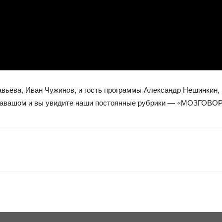
вьёва, Иван Чужинов, и гость программы Александр Нешинкин,
лавашом и вы увидите наши постоянные рубрики — «МОЗГОВОР