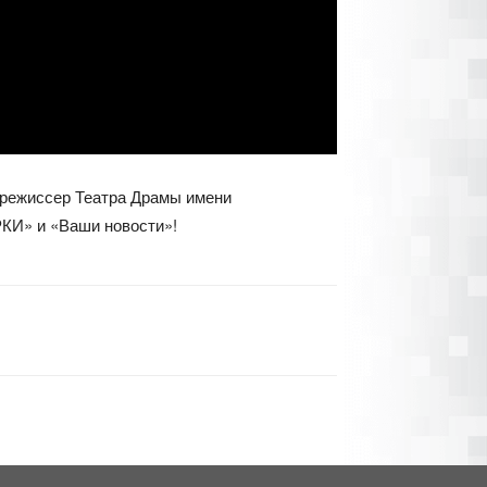
 режиссер Театра Драмы имени
КИ» и «Ваши новости»!