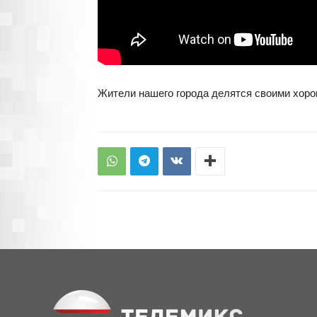
Жители нашего города делятся своими хор