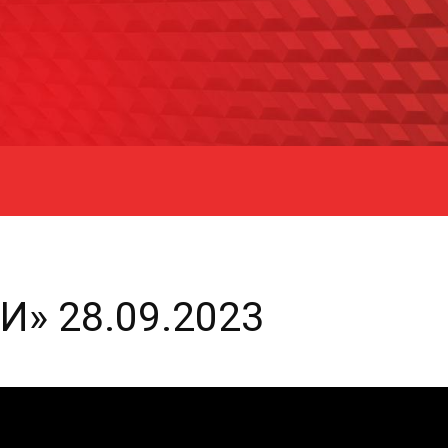
» 28.09.2023