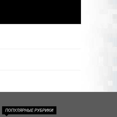
ПОПУЛЯРНЫЕ РУБРИКИ