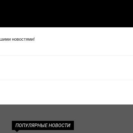
ошими новостями!
ПОПУЛЯРНЫЕ НОВОСТИ