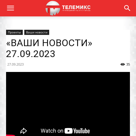
Проекты
Ваши новости
«ВАШИ НОВОСТИ»
27.09.2023
27.09.2023
35