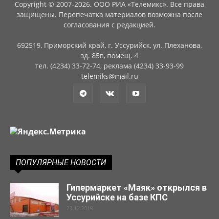
Copyright © 2007-2026. ООО РИА «Телемикс». Все права
защищены. Перепечатка материалов возможна после
согласования с редакцией.
692519, Приморский край, г. Уссурийск, ул. Плеханова,
зд. 85в, помещ. 4
тел. (4234) 33-72-74, реклама (4234) 33-93-99
telemiks@mail.ru
ПОПУЛЯРНЫЕ НОВОСТИ
Гипермаркет «Маяк» открылся в
Уссурийске на базе КПС
23.12.2019