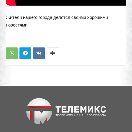
Жители нашего города делятся своими хорошими
новостями!