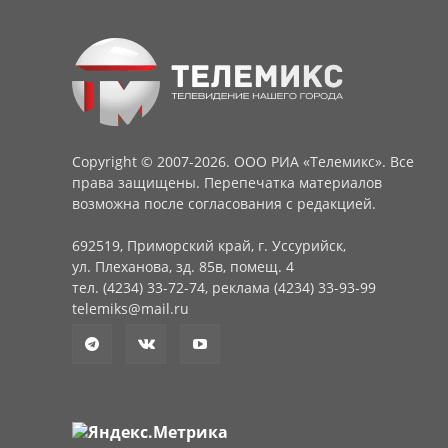
Copyright © 2007-2026. ООО РИА «Телемикс». Все
права защищены. Перепечатка материалов
возможна после согласования с редакцией.
692519, Приморский край, г. Уссурийск,
ул. Плеханова, зд. 85в, помещ. 4
тел. (4234) 33-72-74, реклама (4234) 33-93-99
telemiks@mail.ru