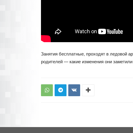
Занятия бесплатные, проходят в ледовой ар
родителей — какие изменения они заметили 