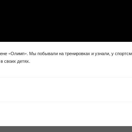
ене «Олимп». Мы побывали на тренировках и узнали, у спортсм
в своих детях.