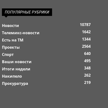
ПОПУЛЯРНЫЕ РУБРИКИ
10787
Новости
1642
Телемикс-новости
1344
Есть на ТМ
2564
Проекты
640
Спорт
495
Ваши новости
348
Итоги недели
262
Накипело
219
Прокуратура