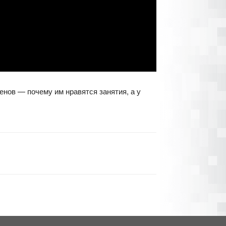
енов — почему им нравятся занятия, а у