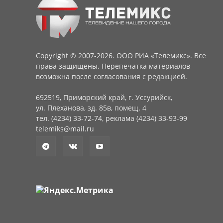
Copyright © 2007-2026. ООО РИА «Телемикс». Все
права защищены. Перепечатка материалов
возможна после согласования с редакцией.
692519, Приморский край, г. Уссурийск,
ул. Плеханова, зд. 85в, помещ. 4
тел. (4234) 33-72-74, реклама (4234) 33-93-99
telemiks@mail.ru