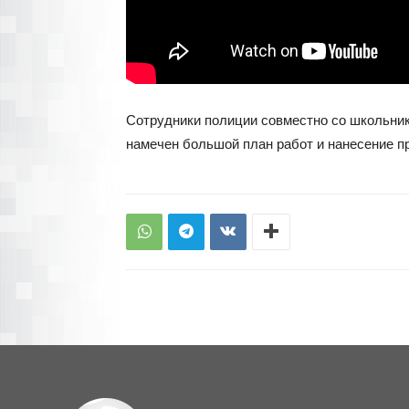
Сотрудники полиции совместно со школьник
намечен большой план работ и нанесение 