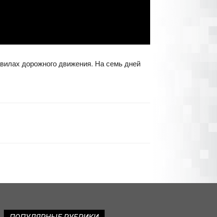
вилах дорожного движения. На семь дней