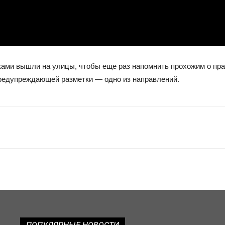
ами вышли на улицы, чтобы еще раз напомнить прохожим о пра
предупреждающей разметки — одно из направлений.