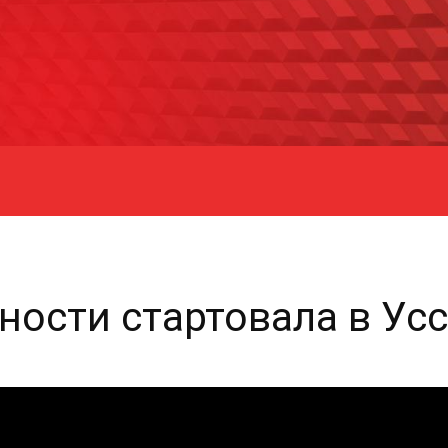
ности стартовала в Ус