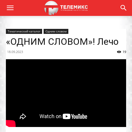
Тематический каталог
Одним словом
«ОДНИМ СЛОВОМ»! Лечо
18.09.2023
19