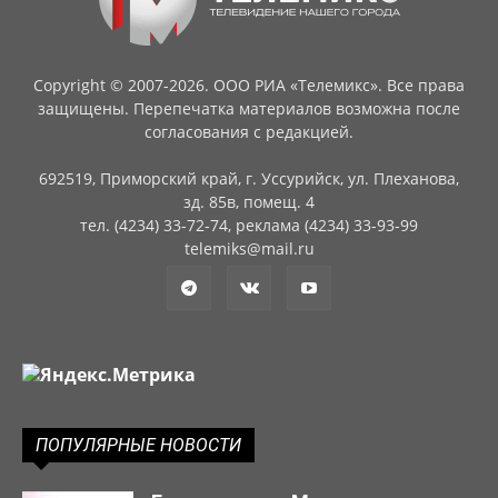
Copyright © 2007-2026. ООО РИА «Телемикс». Все права
защищены. Перепечатка материалов возможна после
согласования с редакцией.
692519, Приморский край, г. Уссурийск, ул. Плеханова,
зд. 85в, помещ. 4
тел. (4234) 33-72-74, реклама (4234) 33-93-99
telemiks@mail.ru
ПОПУЛЯРНЫЕ НОВОСТИ