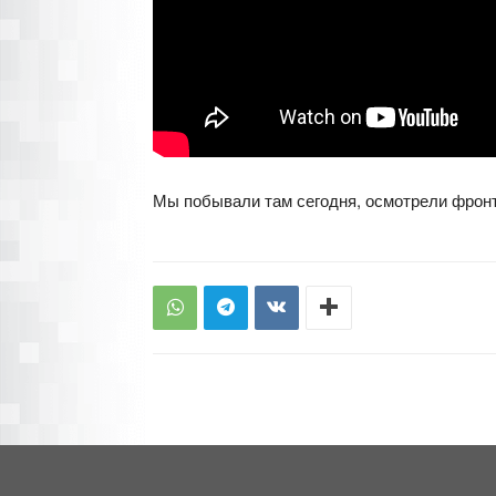
Мы побывали там сегодня, осмотрели фронт