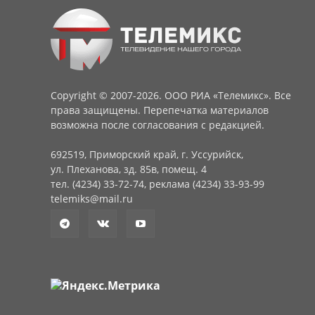
Copyright © 2007-2026. ООО РИА «Телемикс». Все
права защищены. Перепечатка материалов
возможна после согласования с редакцией.
692519, Приморский край, г. Уссурийск,
ул. Плеханова, зд. 85в, помещ. 4
тел. (4234) 33-72-74, реклама (4234) 33-93-99
telemiks@mail.ru