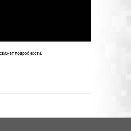
скажет подробности.