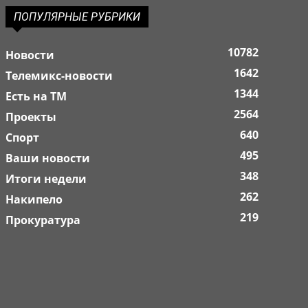
ПОПУЛЯРНЫЕ РУБРИКИ
10782
Новости
1642
Телемикс-новости
1344
Есть на ТМ
2564
Проекты
640
Спорт
495
Ваши новости
348
Итоги недели
262
Накипело
219
Прокуратура