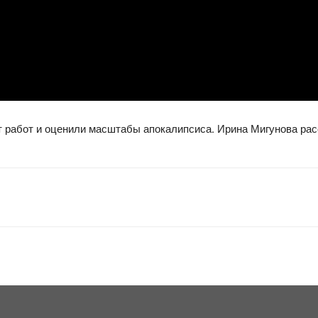
 работ и оценили масштабы апокалипсиса. Ирина Мигунова рас