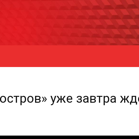
остров» уже завтра жд