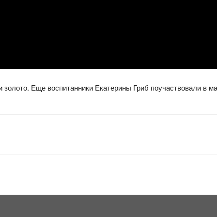
и золото. Еще воспитанники Екатерины Гриб поучаствовали в м