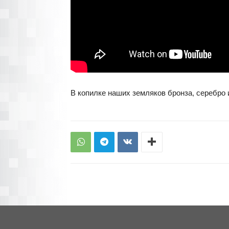
В копилке наших земляков бронза, серебро 