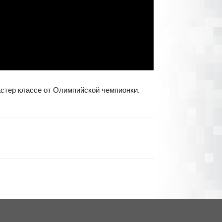
астер классе от Олимпийской чемпионки.