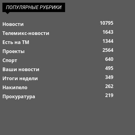
ПОПУЛЯРНЫЕ РУБРИКИ
10795
Новости
1643
Телемикс-новости
1344
Есть на ТМ
2564
Проекты
640
Спорт
495
Ваши новости
349
Итоги недели
262
Накипело
219
Прокуратура