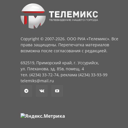
Copyright © 2007-2026. ООО РИА «Телемикс». Все
права защищены. Перепечатка материалов
возможна после согласования с редакцией.
692519, Приморский край, г. Уссурийск,
ул. Плеханова, зд. 85в, помещ. 4
тел. (4234) 33-72-74, реклама (4234) 33-93-99
telemiks@mail.ru