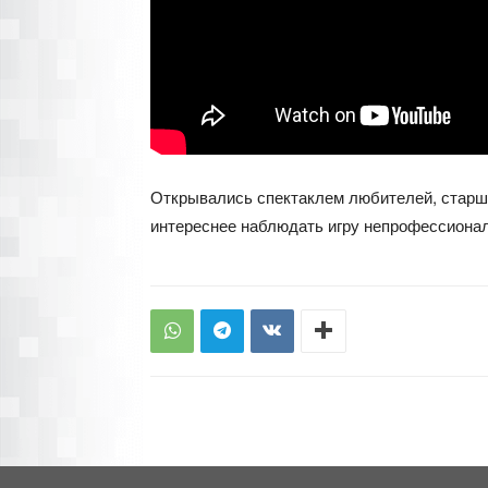
Открывались спектаклем любителей, старше
интереснее наблюдать игру непрофессионал