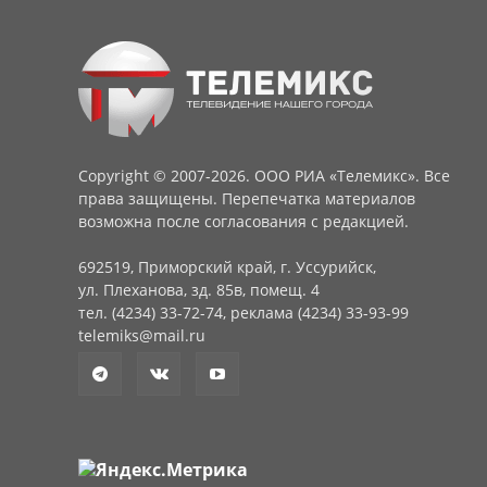
Copyright © 2007-2026. ООО РИА «Телемикс». Все
права защищены. Перепечатка материалов
возможна после согласования с редакцией.
692519, Приморский край, г. Уссурийск,
ул. Плеханова, зд. 85в, помещ. 4
тел. (4234) 33-72-74, реклама (4234) 33-93-99
telemiks@mail.ru