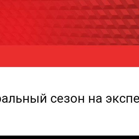
ральный сезон на экс