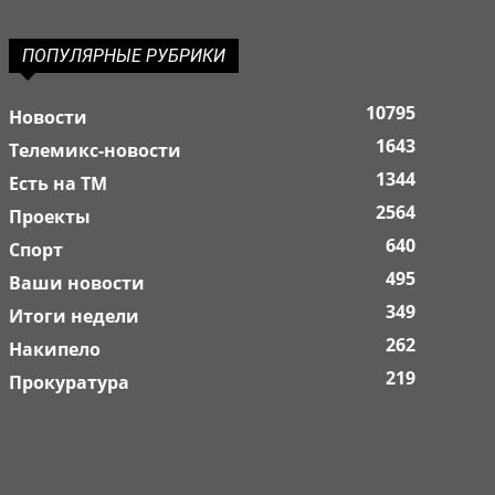
ПОПУЛЯРНЫЕ РУБРИКИ
10795
Новости
1643
Телемикс-новости
1344
Есть на ТМ
2564
Проекты
640
Спорт
495
Ваши новости
349
Итоги недели
262
Накипело
219
Прокуратура