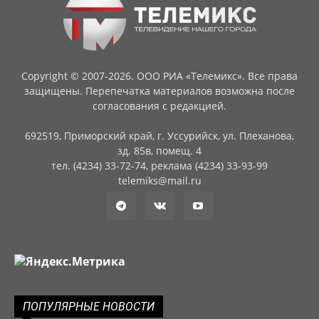
Copyright © 2007-2026. ООО РИА «Телемикс». Все права
защищены. Перепечатка материалов возможна после
согласования с редакцией.
692519, Приморский край, г. Уссурийск, ул. Плеханова,
зд. 85в, помещ. 4
тел. (4234) 33-72-74, реклама (4234) 33-93-99
telemiks@mail.ru
ПОПУЛЯРНЫЕ НОВОСТИ