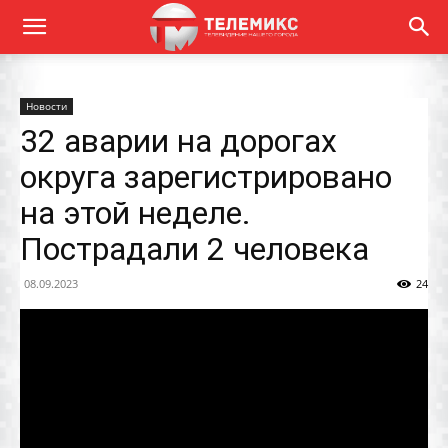
Новости
32 аварии на дорогах
округа зарегистрировано
на этой неделе.
Пострадали 2 человека
08.09.2023
24