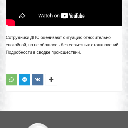
Сотрудники ДПС оценивают ситуацию относительно
спокойной, но не обошлось без серьезных столкновений.
Подробности в сводке происшествий.