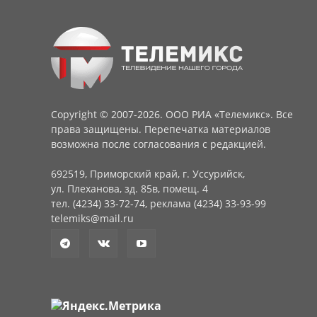
Copyright © 2007-2026. ООО РИА «Телемикс». Все
права защищены. Перепечатка материалов
возможна после согласования с редакцией.
692519, Приморский край, г. Уссурийск,
ул. Плеханова, зд. 85в, помещ. 4
тел. (4234) 33-72-74, реклама (4234) 33-93-99
telemiks@mail.ru