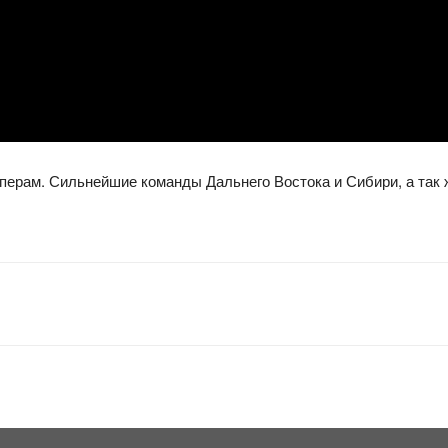
иперам. Сильнейшие команды Дальнего Востока и Сибири, а так 