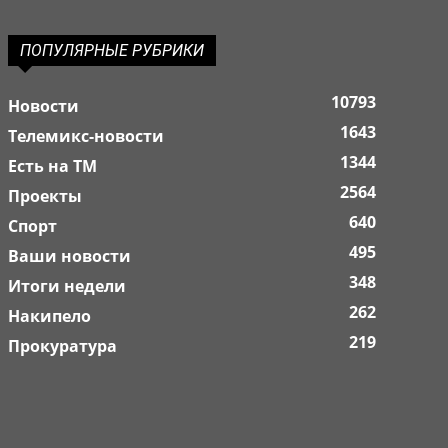
ПОПУЛЯРНЫЕ РУБРИКИ
10793
Новости
1643
Телемикс-новости
1344
Есть на ТМ
2564
Проекты
640
Спорт
495
Ваши новости
348
Итоги недели
262
Накипело
219
Прокуратура