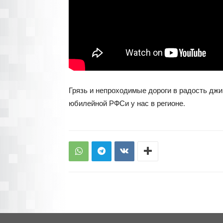
Грязь и непроходимые дороги в радость дж
юбилейной РФСи у нас в регионе.