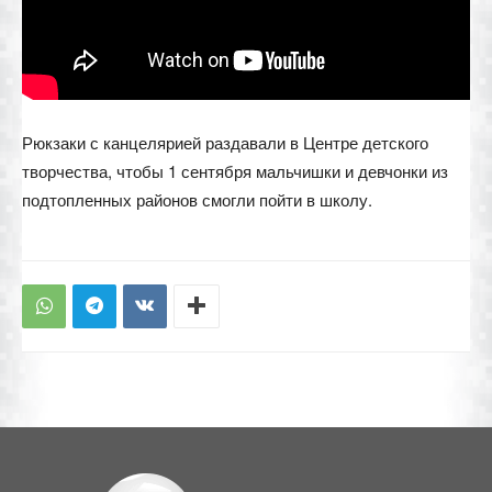
Рюкзаки с канцелярией раздавали в Центре детского
творчества, чтобы 1 сентября мальчишки и девчонки из
подтопленных районов смогли пойти в школу.