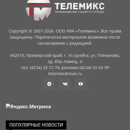
Copyright © 2007-2026. ООО РИА «Телемикс». Все права
защищены. Перепечатка материалов возможна после
согласования с редакцией.
692519, Приморский край, г. Уссурийск, ул. Плеханова,
зд. 85в, помещ. 4
тел. (4234) 33-72-74, реклама (4234) 33-93-99
telemiks@mail.ru
ПОПУЛЯРНЫЕ НОВОСТИ