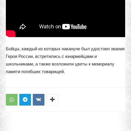
Бойцы, каждый из которых накануне был удостоен звания
Героя России, встретились с юнармейцами и
школьниками, а также возложили цветы к мемориалу
памяти погибших товарищей.