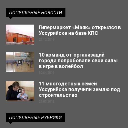
ПОПУЛЯРНЫЕ НОВОСТИ
Гипермаркет «Маяк» открылся в
Уссурийске на базе КПС
23.12.2019
10 команд от организаций
города попробовали свои силы
в игре в волейбол
30.04.2019
11 многодетных семей
Уссурийска получили землю под
строительство
29.03.2019
ПОПУЛЯРНЫЕ РУБРИКИ