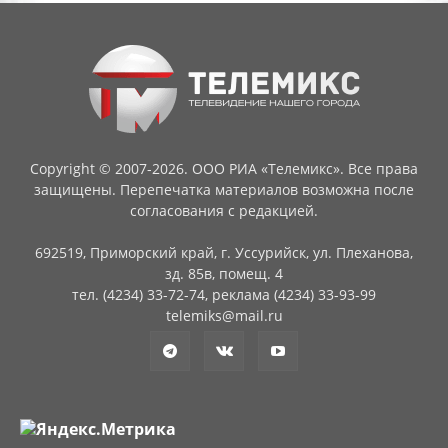
Copyright © 2007-2026. ООО РИА «Телемикс». Все права
защищены. Перепечатка материалов возможна после
согласования с редакцией.
692519, Приморский край, г. Уссурийск, ул. Плеханова,
зд. 85в, помещ. 4
тел. (4234) 33-72-74, реклама (4234) 33-93-99
telemiks@mail.ru