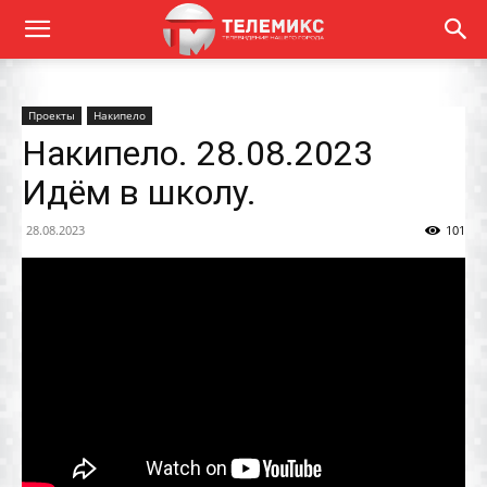
Проекты
Накипело
Накипело. 28.08.2023
Идём в школу.
28.08.2023
101