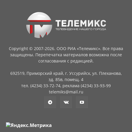
Copyright © 2007-2026. ООО РИА «Телемикс». Все права
защищены. Перепечатка материалов возможна после
согласования с редакцией.
692519, Приморский край, г. Уссурийск, ул. Плеханова,
зд. 85в, помещ. 4
тел. (4234) 33-72-74, реклама (4234) 33-93-99
telemiks@mail.ru