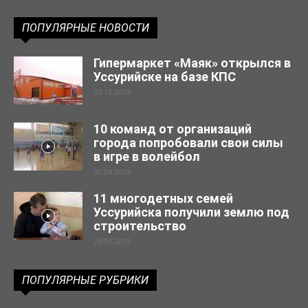
ПОПУЛЯРНЫЕ НОВОСТИ
Гипермаркет «Маяк» открылся в
Уссурийске на базе КПС
23.12.2019
10 команд от организаций
города попробовали свои силы
в игре в волейбол
30.04.2019
11 многодетных семей
Уссурийска получили землю под
строительство
29.03.2019
ПОПУЛЯРНЫЕ РУБРИКИ