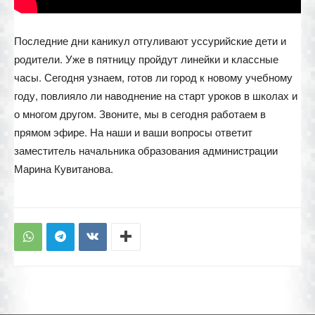
Последние дни каникул отгуливают уссурийские дети и
родители. Уже в пятницу пройдут линейки и классные
часы. Сегодня узнаем, готов ли город к новому учебному
году, повлияло ли наводнение на старт уроков в школах и
о многом другом. Звоните, мы в сегодня работаем в
прямом эфире. На наши и ваши вопросы ответит
заместитель начальника образования администрации
Марина Кувитанова.