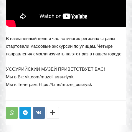
В назначенный день и час во многих регионах страны
стартовали массовые экскурсии по улицам. Четыре
направления смогли изучить на этот раз в нашем городе.
УССУРИЙСКИЙ МУЗЕЙ ПРИВЕТСТВУЕТ ВАС!
Мы в Вк: vk.com/muzei_ussuriysk
Мы в Телеграм: https://t.me/muzei_ussriysk