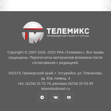
Copyright © 2007-2026. ООО РИА «Телемикс». Все права
защищены. Перепечатка материалов возможна после
согласования с редакцией.
692519, Приморский край, г. Уссурийск, ул. Плеханова,
зд. 85в, помещ. 4
тел. (4234) 33-72-74, реклама (4234) 33-93-99
telemiks@mail.ru