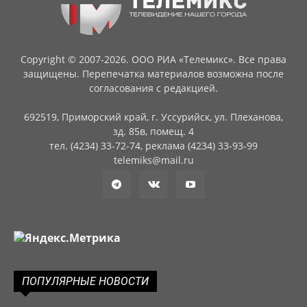
Copyright © 2007-2026. ООО РИА «Телемикс». Все права
защищены. Перепечатка материалов возможна после
согласования с редакцией.
692519, Приморский край, г. Уссурийск, ул. Плеханова,
зд. 85в, помещ. 4
тел. (4234) 33-72-74, реклама (4234) 33-93-99
telemiks@mail.ru
ПОПУЛЯРНЫЕ НОВОСТИ