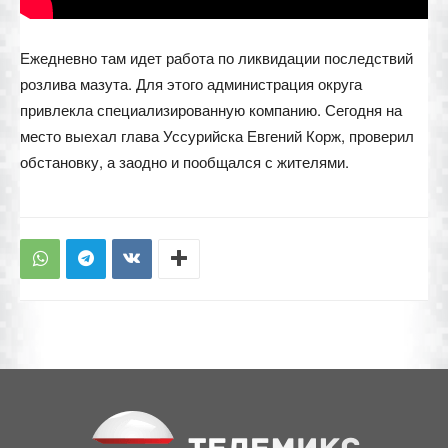
Ежедневно там идет работа по ликвидации последствий
розлива мазута. Для этого администрация округа
привлекла специализированную компанию. Сегодня на
место выехал глава Уссурийска Евгений Корж, проверил
обстановку, а заодно и пообщался с жителями.