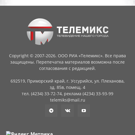
Copyright © 2007-2026. ООО РИА «Телемикс». Все права
защищены. Перепечатка материалов возможна после
согласования с редакцией.
692519, Приморский край, г. Уссурийск, ул. Плеханова,
зд. 85в, помещ. 4
тел. (4234) 33-72-74, реклама (4234) 33-93-99
telemiks@mail.ru