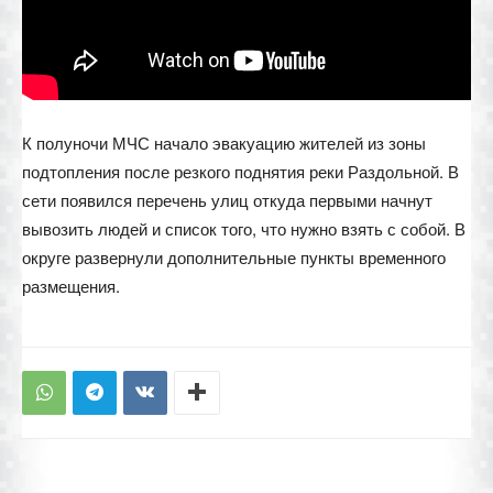
К полуночи МЧС начало эвакуацию жителей из зоны
подтопления после резкого поднятия реки Раздольной. В
сети появился перечень улиц откуда первыми начнут
вывозить людей и список того, что нужно взять с собой. В
округе развернули дополнительные пункты временного
размещения.