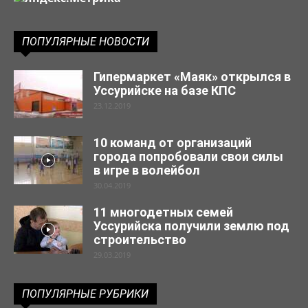
ПОПУЛЯРНЫЕ НОВОСТИ
Гипермаркет «Маяк» открылся в
Уссурийске на базе КПС
23.12.2019
10 команд от организаций
города попробовали свои силы
в игре в волейбол
30.04.2019
11 многодетных семей
Уссурийска получили землю под
строительство
29.03.2019
ПОПУЛЯРНЫЕ РУБРИКИ