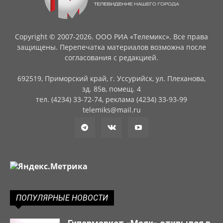
Copyright © 2007-2026. ООО РИА «Телемикс». Все права
защищены. Перепечатка материалов возможна после
согласования с редакцией.
692519, Приморский край, г. Уссурийск, ул. Плеханова,
зд. 85в, помещ. 4
тел. (4234) 33-72-74, реклама (4234) 33-93-99
telemiks@mail.ru
ПОПУЛЯРНЫЕ НОВОСТИ