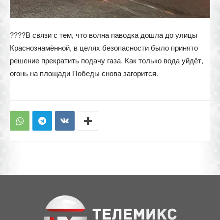
????В связи с тем, что волна паводка дошла до улицы
Краснознамённой, в целях безопасности было принято
решение прекратить подачу газа. Как только вода уйдёт,
огонь на площади Победы снова загорится.