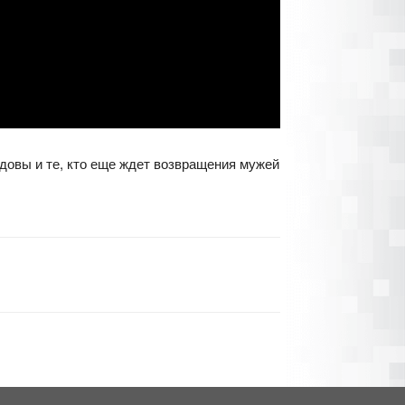
довы и те, кто еще ждет возвращения мужей