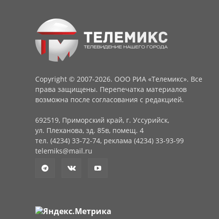
Copyright © 2007-2026. ООО РИА «Телемикс». Все
права защищены. Перепечатка материалов
возможна после согласования с редакцией.
692519, Приморский край, г. Уссурийск,
ул. Плеханова, зд. 85в, помещ. 4
тел. (4234) 33-72-74, реклама (4234) 33-93-99
telemiks@mail.ru