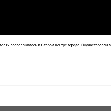
ителях расположилась в Старом центре города. Поучаствовали в