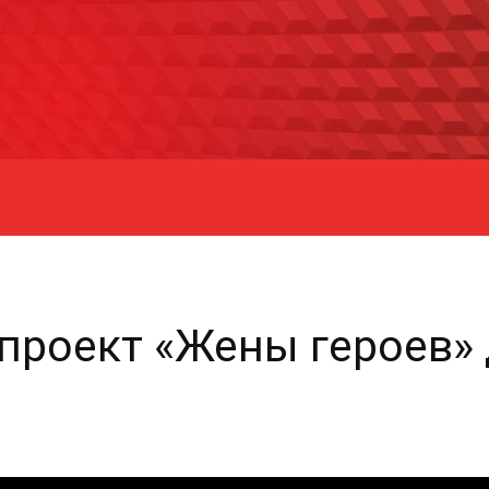
проект «Жены героев»