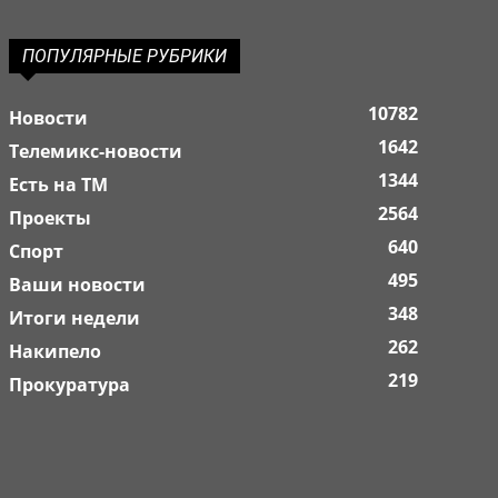
ПОПУЛЯРНЫЕ РУБРИКИ
10782
Новости
1642
Телемикс-новости
1344
Есть на ТМ
2564
Проекты
640
Спорт
495
Ваши новости
348
Итоги недели
262
Накипело
219
Прокуратура