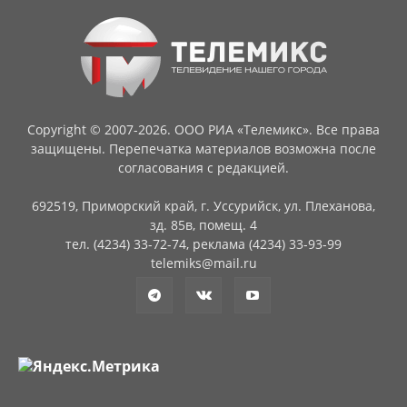
Copyright © 2007-2026. ООО РИА «Телемикс». Все права
защищены. Перепечатка материалов возможна после
согласования с редакцией.
692519, Приморский край, г. Уссурийск, ул. Плеханова,
зд. 85в, помещ. 4
тел. (4234) 33-72-74, реклама (4234) 33-93-99
telemiks@mail.ru