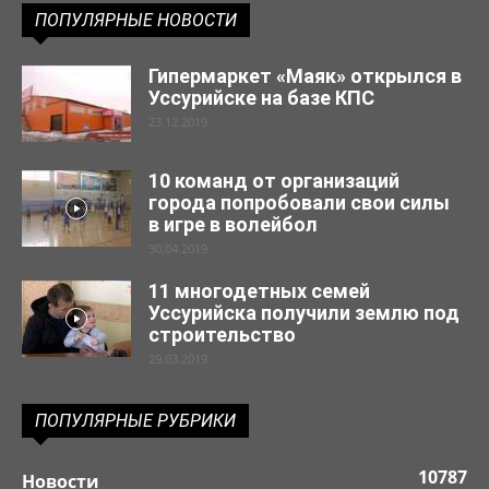
ПОПУЛЯРНЫЕ НОВОСТИ
Гипермаркет «Маяк» открылся в
Уссурийске на базе КПС
23.12.2019
10 команд от организаций
города попробовали свои силы
в игре в волейбол
30.04.2019
11 многодетных семей
Уссурийска получили землю под
строительство
29.03.2019
ПОПУЛЯРНЫЕ РУБРИКИ
10787
Новости