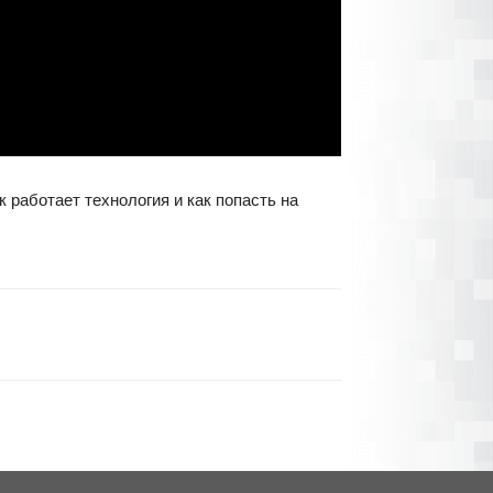
 работает технология и как попасть на