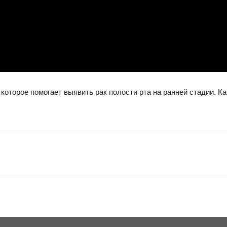
оторое помогает выявить рак полости рта на ранней стадии. Как