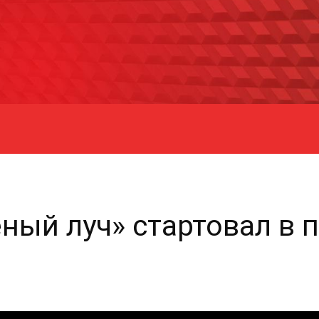
ный луч» стартовал в