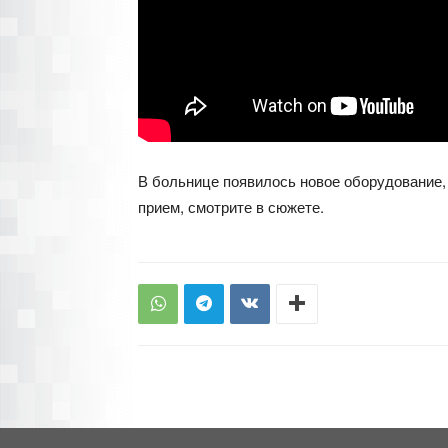
В больнице появилось новое оборудование, к
прием, смотрите в сюжете.