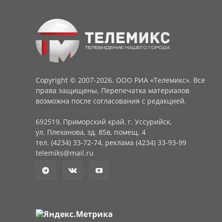
Copyright © 2007-2026. ООО РИА «Телемикс». Все
права защищены. Перепечатка материалов
возможна после согласования с редакцией.
692519, Приморский край, г. Уссурийск,
ул. Плеханова, зд. 85в, помещ. 4
тел. (4234) 33-72-74, реклама (4234) 33-93-99
telemiks@mail.ru