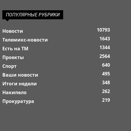
ПОПУЛЯРНЫЕ РУБРИКИ
10793
Новости
1643
Телемикс-новости
1344
Есть на ТМ
2564
Проекты
640
Спорт
495
Ваши новости
348
Итоги недели
262
Накипело
219
Прокуратура