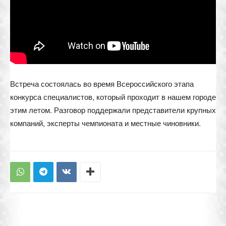
Встреча состоялась во время Всероссийского этапа
конкурса специалистов, который проходит в нашем городе
этим летом. Разговор поддержали представители крупных
компаний, эксперты чемпионата и местные чиновники.