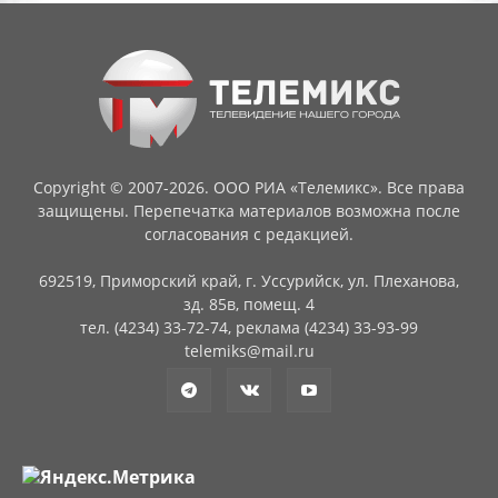
Copyright © 2007-2026. ООО РИА «Телемикс». Все права
защищены. Перепечатка материалов возможна после
согласования с редакцией.
692519, Приморский край, г. Уссурийск, ул. Плеханова,
зд. 85в, помещ. 4
тел. (4234) 33-72-74, реклама (4234) 33-93-99
telemiks@mail.ru