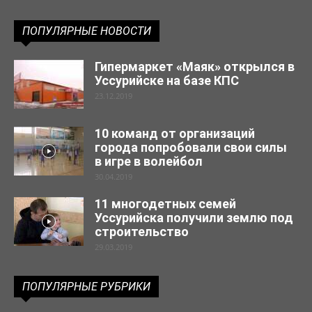
ПОПУЛЯРНЫЕ НОВОСТИ
Гипермаркет «Маяк» открылся в
Уссурийске на базе КПС
23.12.2019
10 команд от организаций
города попробовали свои силы
в игре в волейбол
30.04.2019
11 многодетных семей
Уссурийска получили землю под
строительство
29.03.2019
ПОПУЛЯРНЫЕ РУБРИКИ