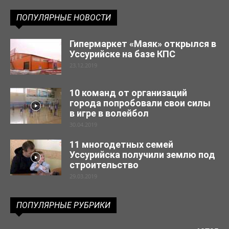
ПОПУЛЯРНЫЕ НОВОСТИ
Гипермаркет «Маяк» открылся в
Уссурийске на базе КПС
23.12.2019
10 команд от организаций
города попробовали свои силы
в игре в волейбол
30.04.2019
11 многодетных семей
Уссурийска получили землю под
строительство
29.03.2019
ПОПУЛЯРНЫЕ РУБРИКИ