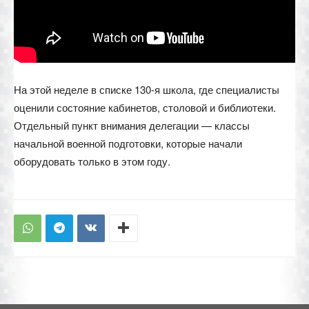
На этой неделе в списке 130-я школа, где специалисты
оценили состояние кабинетов, столовой и библиотеки.
Отдельный пункт внимания делегации — классы
начальной военной подготовки, которые начали
оборудовать только в этом году.