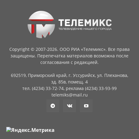
Copyright © 2007-2026. ООО РИА «Телемикс». Все права
защищены. Перепечатка материалов возможна после
согласования с редакцией.
692519, Приморский край, г. Уссурийск, ул. Плеханова,
зд. 85в, помещ. 4
тел. (4234) 33-72-74, реклама (4234) 33-93-99
telemiks@mail.ru