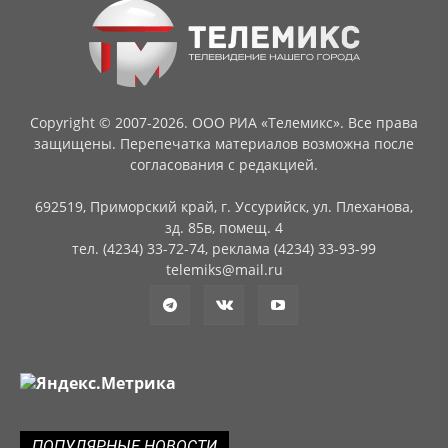
Copyright © 2007-2026. ООО РИА «Телемикс». Все права
защищены. Перепечатка материалов возможна после
согласования с редакцией.
692519, Приморский край, г. Уссурийск, ул. Плеханова,
зд. 85в, помещ. 4
тел. (4234) 33-72-74, реклама (4234) 33-93-99
telemiks@mail.ru
ПОПУЛЯРНЫЕ НОВОСТИ