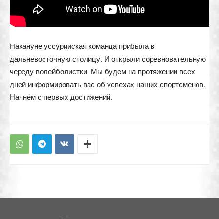
Накануне уссурийская команда прибыла в
дальневосточную столицу. И открыли соревновательную
череду волейболистки. Мы будем на протяжении всех
дней информировать вас об успехах наших спортсменов.
Начнём с первых достижений.